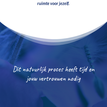
ruimte voor jezelf.
Dit natuurlijk proces heeft tijd en
jouw vertrouwen nodig