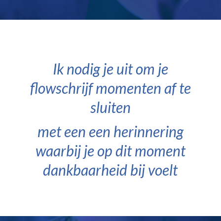
Ik nodig je uit om je
flowschrijf momenten af te
sluiten
met een een herinnering
waarbij je op dit moment
dankbaarheid bij voelt