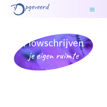
Flowschrijven
je eigen ruimte