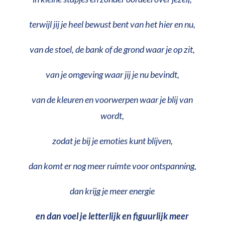
terwijl jij je heel bewust bent van het hier en nu,
van de stoel, de bank of de grond waar je op zit,
van je omgeving waar jij je nu bevindt,
van de kleuren en voorwerpen waar je blij van
wordt,
zodat je bij je emoties kunt blijven,
dan komt er nog meer ruimte voor ontspanning,
dan krijg je meer energie
en dan voel je letterlijk en figuurlijk meer