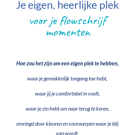
Je eigen, heerlijke plek
voor je flowschrijf
momenten
Hoe zou het zijn om een eigen plek te hebben,
waar je gemakkelijk toegang toe hebt,
waar jij je comfortabel in voelt,
waar je zin hebt om naar terug te keren,
omringd door kleuren en voorwerpen waar je blij
van wordt,