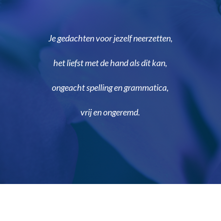
Je gedachten voor jezelf neerzetten,
het liefst met de hand als dit kan,
ongeacht spelling en grammatica,
vrij en ongeremd.