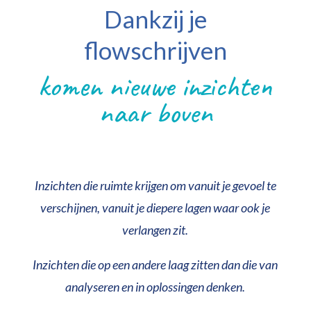
Dankzij je
flowschrijven
komen nieuwe inzichten
naar boven
Inzichten die ruimte krijgen om vanuit je gevoel te
verschijnen, vanuit je diepere lagen waar ook je
verlangen zit.
Inzichten die op een andere laag zitten dan die van
analyseren en in oplossingen denken.