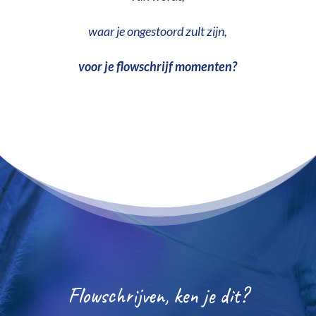
waar je ongestoord zult zijn,
voor je flowschrijf momenten?
Flowschrijven, ken je dit?