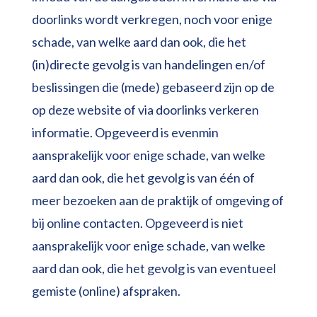
doorlinks wordt verkregen, noch voor enige
schade, van welke aard dan ook, die het
(in)directe gevolg is van handelingen en/of
beslissingen die (mede) gebaseerd zijn op de
op deze website of via doorlinks verkeren
informatie. Opgeveerd is evenmin
aansprakelijk voor enige schade, van welke
aard dan ook, die het gevolg is van één of
meer bezoeken aan de praktijk of omgeving of
bij online contacten. Opgeveerd is niet
aansprakelijk voor enige schade, van welke
aard dan ook, die het gevolg is van eventueel
gemiste (online) afspraken.