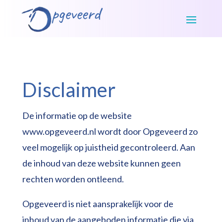
Disclaimer
De informatie op de website
www.opgeveerd.nl wordt door Opgeveerd zo
veel mogelijk op juistheid gecontroleerd. Aan
de inhoud van deze website kunnen geen
rechten worden ontleend.
Opgeveerd is niet aansprakelijk voor de
inhoud van de aangeboden informatie die via