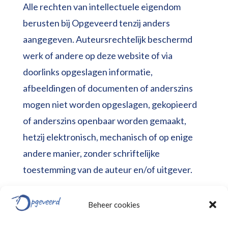
Alle rechten van intellectuele eigendom
berusten bij Opgeveerd tenzij anders
aangegeven. Auteursrechtelijk beschermd
werk of andere op deze website of via
doorlinks opgeslagen informatie,
afbeeldingen of documenten of anderszins
mogen niet worden opgeslagen, gekopieerd
of anderszins openbaar worden gemaakt,
hetzij elektronisch, mechanisch of op enige
andere manier, zonder schriftelijke
toestemming van de auteur en/of uitgever.
Beheer cookies